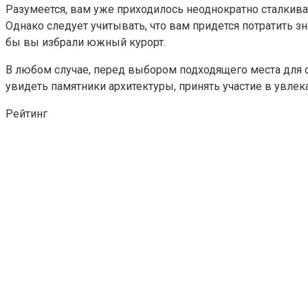
Разумеется, вам уже приходилось неоднократно сталкиват
Однако следует учитывать, что вам придется потратить з
бы вы избрали южный курорт.
В любом случае, перед выбором подходящего места для о
увидеть памятники архитектуры, принять участие в увлек
Рейтинг