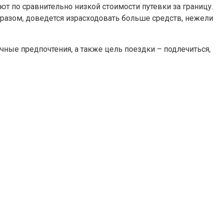
ют по сравнительно низкой стоимости путевки за границу.
образом, доведется израсходовать больше средств, нежели
ные предпочтения, а также цель поездки – подлечиться,