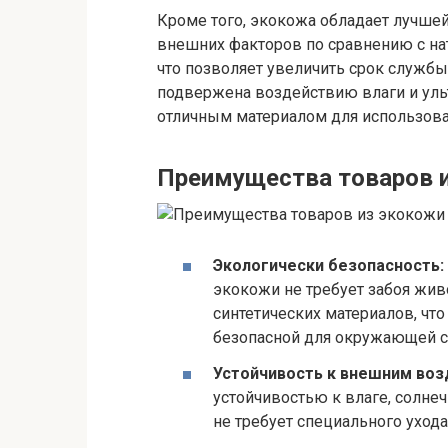
Кроме того, экокожа обладает лучше
внешних факторов по сравнению с нату
что позволяет увеличить срок служб
подвержена воздействию влаги и ульт
отличным материалом для использова
Преимущества товаров 
Экологически безопасность:
экокожи не требует забоя жив
синтетических материалов, что
безопасной для окружающей 
Устойчивость к внешним воз
устойчивостью к влаге, солнеч
не требует специального ухода