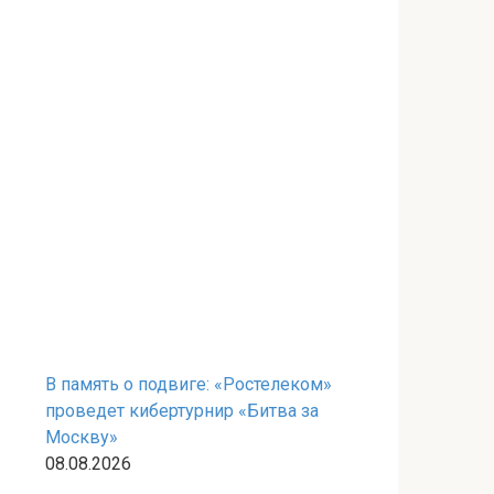
В память о подвиге: «Ростелеком»
проведет кибертурнир «Битва за
Москву»
08.08.2026