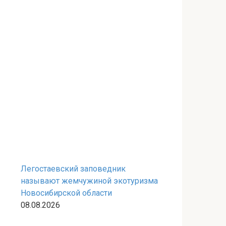
Легостаевский заповедник
называют жемчужиной экотуризма
Новосибирской области
08.08.2026