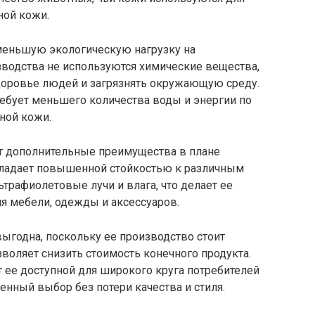
ной кожи.
меньшую экологическую нагрузку на
водства не используются химические вещества,
здоровье людей и загрязнять окружающую среду.
ребует меньшего количества воды и энергии по
ной кожи.
т дополнительные преимущества в плане
обладает повышенной стойкостью к различным
трафиолетовые лучи и влага, что делает ее
 мебели, одежды и аксессуаров.
ыгодна, поскольку ее производство стоит
зволяет снизить стоимость конечного продукта.
 ее доступной для широкого круга потребителей
енный выбор без потери качества и стиля.