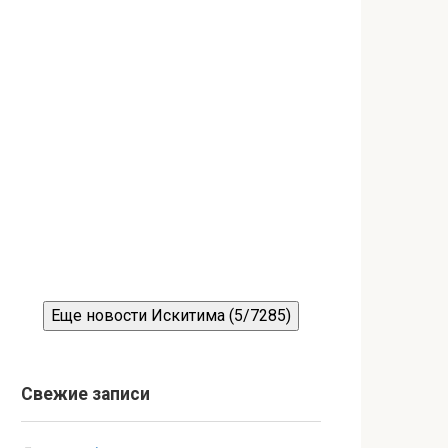
Еще новости Искитима (5/7285)
Свежие записи