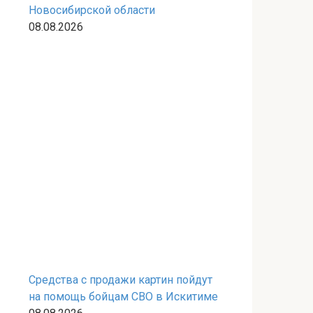
Новосибирской области
08.08.2026
Средства с продажи картин пойдут
на помощь бойцам СВО в Искитиме