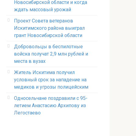
Новосибирской области и когда
ждать массовый урожай
Проект Совета ветеранов
Искитимского района выиграл
грант Новосибирской области
Добровольцы в беспилотные
войска получат 2,9 млн рублей и
места в вузах
Житель Искитима получил
условный срок за нападение на
медиков и угрозы полицейским
Односельчане поздравили с 95-
летием Анастасию Архипову из
Легостаево