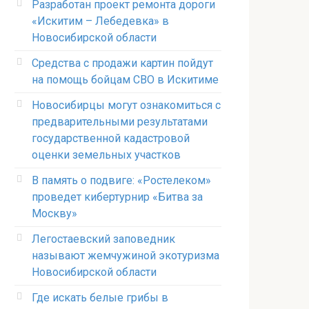
Разработан проект ремонта дороги
«Искитим – Лебедевка» в
Новосибирской области
Средства с продажи картин пойдут
на помощь бойцам СВО в Искитиме
Новосибирцы могут ознакомиться с
предварительными результатами
государственной кадастровой
оценки земельных участков
В память о подвиге: «Ростелеком»
проведет кибертурнир «Битва за
Москву»
Легостаевский заповедник
называют жемчужиной экотуризма
Новосибирской области
Где искать белые грибы в