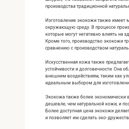
производства традиционной натураль
Изготовление экокожи также имеет 
окружающую среду. В процессе произ
которые могут негативно влиять на 
Кроме того, производство экокожи т
сравнению с производством натураль
Искусственная кожа также предлагае
устойчивости и долговечности. Она 
внешним воздействиям, таким как уль
идеальным выбором для изготовления
Экокожа также более экономически в
дешевле, чем натуральной кожи, и по
Более доступная цена экокожи делает
и позволяет им сделать эко-дружеств