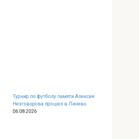
Турнир по футболу памяти Алексея
Незговорова прошел в Линево
06.08.2026