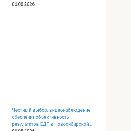
06.08.2026
Честный выбор: видеонаблюдение
обеспечит объективность
результатов ЕДГ в Новосибирской