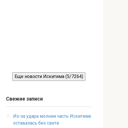
Еще новости Искитима (5/7264)
Свежие записи
Из-за удара молнии часть Искитима
оставалась без света