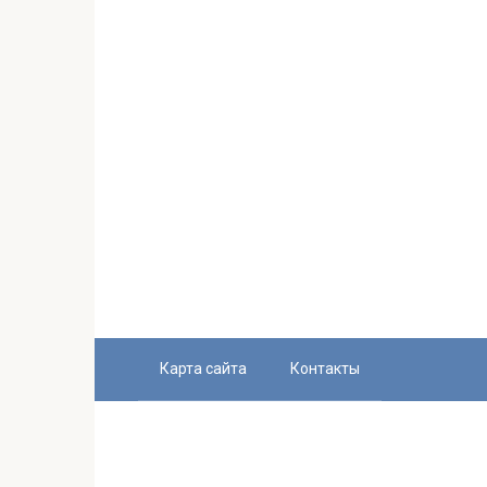
Карта сайта
Контакты