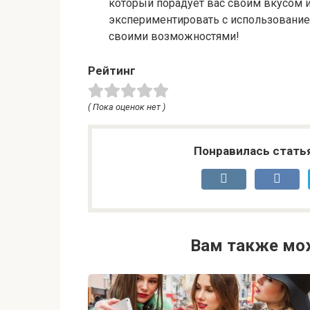
который порадует вас своим вкусом 
экспериментировать с использованием
своими возможностями!
Рейтинг
( Пока оценок нет )
Понравилась стать
Вам также мо