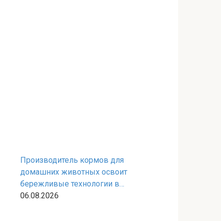
Производитель кормов для
домашних животных освоит
бережливые технологии в
федпроекте
06.08.2026