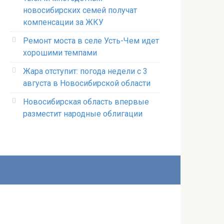
новосибирских семей получат
компенсации за ЖКУ
Ремонт моста в селе Усть-Чем идет
хорошими темпами
Жара отступит: погода недели с 3
августа в Новосибирской области
Новосибирская область впервые
разместит народные облигации