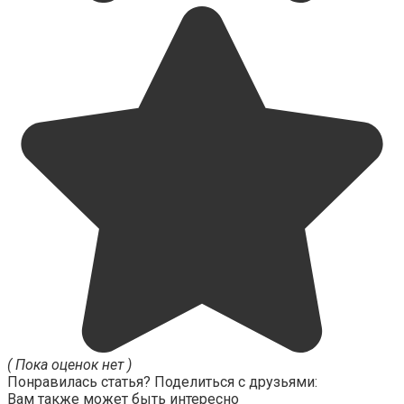
( Пока оценок нет )
Понравилась статья? Поделиться с друзьями:
Вам также может быть интересно