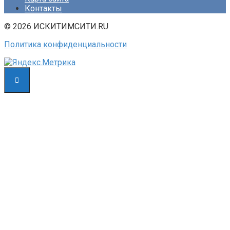
Контакты
© 2026 ИСКИТИМСИТИ.RU
Политика конфиденциальности