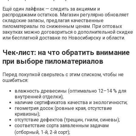
Ещё один лайфхак — следить за акциями и
распродажами остатков. Магазин регулярно обновляет
складские запасы, предлагая качественные
пиломатериалы по сниженным ценам. При оптовых
закупках можно договориться о дополнительной скидке
или бесплатной доставке по Новосибирску и области.
Чек‑лист: на что обратить внимание
при выборе пиломатериалов
Перед покупкой сверьтесь с этим списком, чтобы не
ошибиться:
влажность древесины (оптимально 12–14 % для
внутренней отделки);
наличие сертификатов качества и экологичности;
геометрия досок (ровные края, отсутствие
кривизны);
отсутствие дефектов (трещин, гнили, синевы);
соответствие сорта заявленным задачам
(отборный, 1‑й, 2‑й сорт);