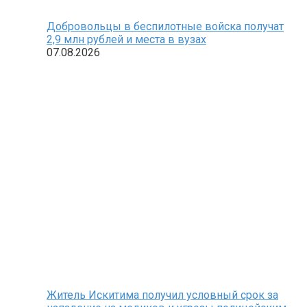
Добровольцы в беспилотные войска получат
2,9 млн рублей и места в вузах
07.08.2026
Житель Искитима получил условный срок за