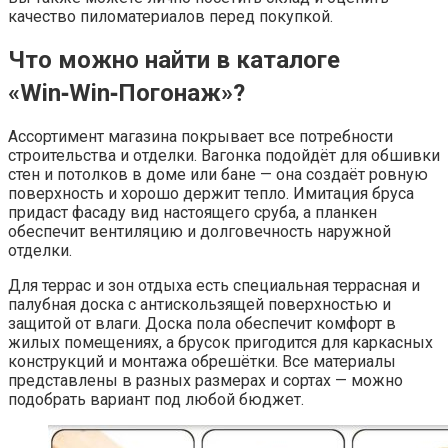
качество пиломатериалов перед покупкой.
Что можно найти в каталоге
«Win‑Win‑Погонаж»?
Ассортимент магазина покрывает все потребности
строительства и отделки. Вагонка подойдёт для обшивки
стен и потолков в доме или бане — она создаёт ровную
поверхность и хорошо держит тепло. Имитация бруса
придаст фасаду вид настоящего сруба, а планкен
обеспечит вентиляцию и долговечность наружной
отделки.
Для террас и зон отдыха есть специальная террасная и
палубная доска с антискользящей поверхностью и
защитой от влаги. Доска пола обеспечит комфорт в
жилых помещениях, а брусок пригодится для каркасных
конструкций и монтажа обрешётки. Все материалы
представлены в разных размерах и сортах — можно
подобрать вариант под любой бюджет.