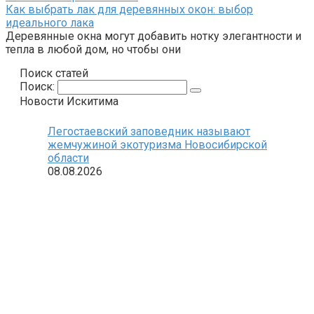
Как выбрать лак для деревянных окон: выбор
идеального лака
Деревянные окна могут добавить нотку элегантности и
тепла в любой дом, но чтобы они
Поиск статей
Поиск:
Новости Искитима
Легостаевский заповедник называют
жемчужиной экотуризма Новосибирской
области
08.08.2026