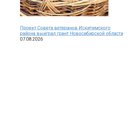
Проект Совета ветеранов Искитимского
района выиграл грант Новосибирской области
07.08.2026