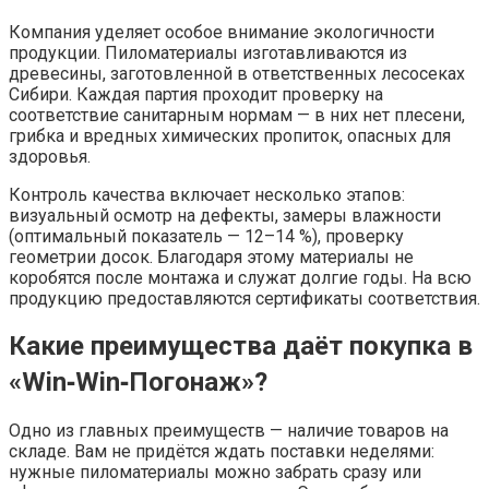
Компания уделяет особое внимание экологичности
продукции. Пиломатериалы изготавливаются из
древесины, заготовленной в ответственных лесосеках
Сибири. Каждая партия проходит проверку на
соответствие санитарным нормам — в них нет плесени,
грибка и вредных химических пропиток, опасных для
здоровья.
Контроль качества включает несколько этапов:
визуальный осмотр на дефекты, замеры влажности
(оптимальный показатель — 12–14 %), проверку
геометрии досок. Благодаря этому материалы не
коробятся после монтажа и служат долгие годы. На всю
продукцию предоставляются сертификаты соответствия.
Какие преимущества даёт покупка в
«Win‑Win‑Погонаж»?
Одно из главных преимуществ — наличие товаров на
складе. Вам не придётся ждать поставки неделями:
нужные пиломатериалы можно забрать сразу или