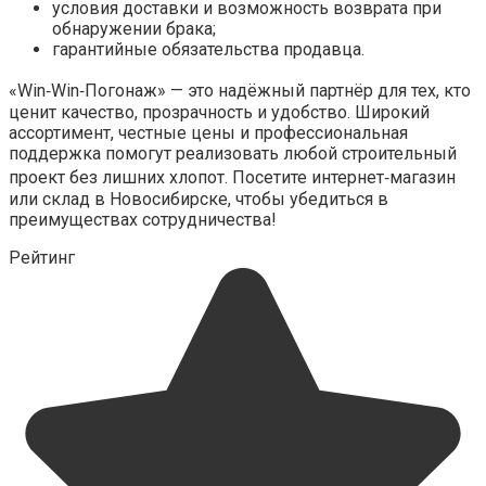
условия доставки и возможность возврата при
обнаружении брака;
гарантийные обязательства продавца.
«Win‑Win‑Погонаж» — это надёжный партнёр для тех, кто
ценит качество, прозрачность и удобство. Широкий
ассортимент, честные цены и профессиональная
поддержка помогут реализовать любой строительный
проект без лишних хлопот. Посетите интернет‑магазин
или склад в Новосибирске, чтобы убедиться в
преимуществах сотрудничества!
Рейтинг