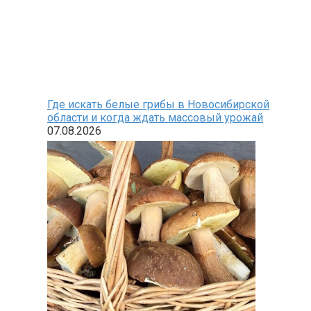
Где искать белые грибы в Новосибирской
области и когда ждать массовый урожай
07.08.2026