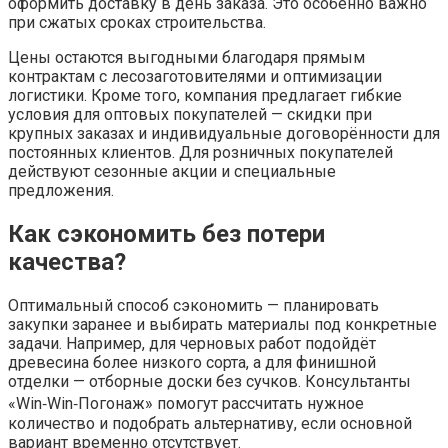
оформить доставку в день заказа. Это особенно важно
при сжатых сроках строительства.
Цены остаются выгодными благодаря прямым
контрактам с лесозаготовителями и оптимизации
логистики. Кроме того, компания предлагает гибкие
условия для оптовых покупателей — скидки при
крупных заказах и индивидуальные договорённости для
постоянных клиентов. Для розничных покупателей
действуют сезонные акции и специальные
предложения.
Как сэкономить без потери
качества?
Оптимальный способ сэкономить — планировать
закупки заранее и выбирать материалы под конкретные
задачи. Например, для черновых работ подойдёт
древесина более низкого сорта, а для финишной
отделки — отборные доски без сучков. Консультанты
«Win‑Win‑Погонаж» помогут рассчитать нужное
количество и подобрать альтернативу, если основной
вариант временно отсутствует.