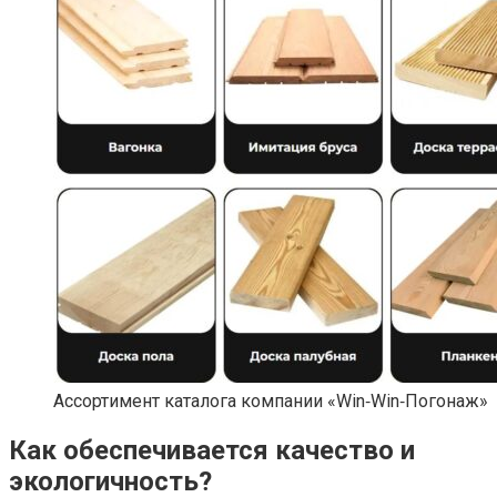
Ассортимент каталога компании «Win‑Win‑Погонаж»
Как обеспечивается качество и
экологичность?