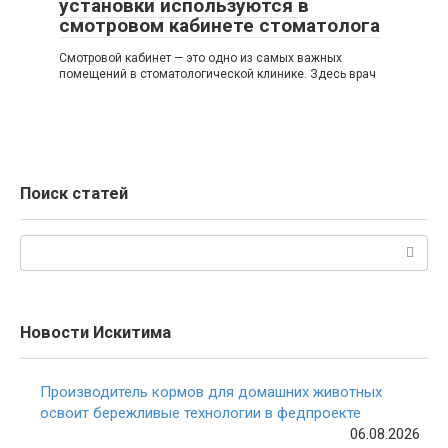
установки используются в
смотровом кабинете стоматолога
Смотровой кабинет — это одно из самых важных
помещений в стоматологической клинике. Здесь врач
Поиск статей
Поиск:
Новости Искитима
Производитель кормов для домашних животных
освоит бережливые технологии в федпроекте
06.08.2026