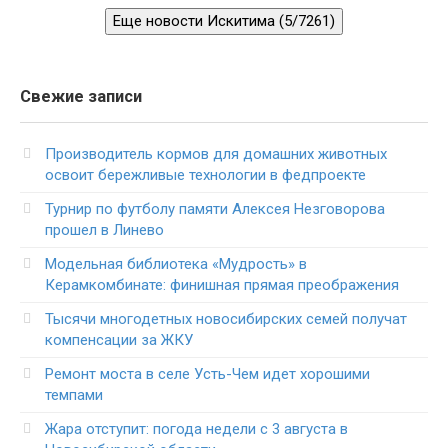
Еще новости Искитима (5/7261)
Свежие записи
Производитель кормов для домашних животных
освоит бережливые технологии в федпроекте
Турнир по футболу памяти Алексея Незговорова
прошел в Линево
Модельная библиотека «Мудрость» в
Керамкомбинате: финишная прямая преображения
Тысячи многодетных новосибирских семей получат
компенсации за ЖКУ
Ремонт моста в селе Усть-Чем идет хорошими
темпами
Жара отступит: погода недели с 3 августа в