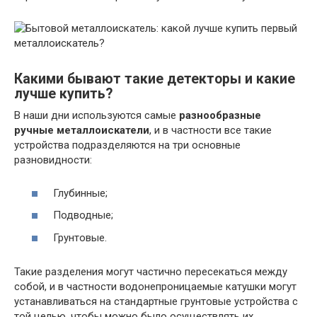
Какими бывают такие детекторы и какие
лучше купить?
В наши дни используются самые
разнообразные
ручные металлоискатели
, и в частности все такие
устройства подразделяются на три основные
разновидности:
Глубинные;
Подводные;
Грунтовые.
Такие разделения могут частично пересекаться между
собой, и в частности водонепроницаемые катушки могут
устанавливаться на стандартные грунтовые устройства с
той целью, чтобы можно было осуществлять их