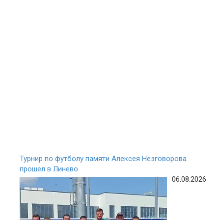
Турнир по футболу памяти Алексея Незговорова
прошел в Линево
06.08.2026