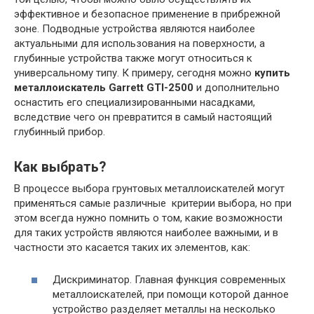
эффективное и безопасное применение в прибрежной
зоне. Подводные устройства являются наиболее
актуальными для использования на поверхности, а
глубинные устройства также могут относиться к
универсальному типу. К примеру, сегодня можно
купить
металлоискатель Garrett GTI-2500
и дополнительно
оснастить его специализированными насадками,
вследствие чего он превратится в самый настоящий
глубинный прибор.
Как выбрать?
В процессе выбора грунтовых металлоискателей могут
применяться самые различные критерии выбора, но при
этом всегда нужно помнить о том, какие возможности
для таких устройств являются наиболее важными, и в
частности это касается таких их элементов, как:
Дискриминатор. Главная функция современных
металлоискателей, при помощи которой данное
устройство разделяет металлы на несколько