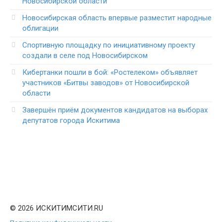
Новосибирской области
Новосибирская область впервые разместит народные
облигации
Спортивную площадку по инициативному проекту
создали в селе под Новосибирском
Кибертанки пошли в бой: «Ростелеком» объявляет
участников «Битвы заводов» от Новосибирской
области
Завершён приём документов кандидатов на выборах
депутатов города Искитима
© 2026 ИСКИТИМСИТИ.RU