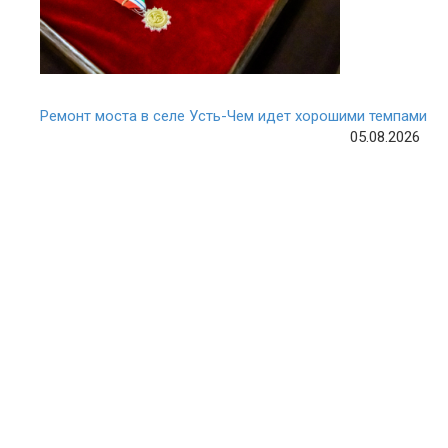
Ремонт моста в селе Усть-Чем идет хорошими темпами
05.08.2026