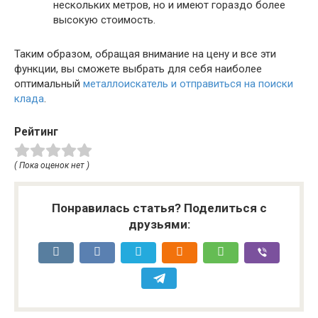
нескольких метров, но и имеют гораздо более
высокую стоимость.
Таким образом, обращая внимание на цену и все эти
функции, вы сможете выбрать для себя наиболее
оптимальный
металлоискатель и отправиться на поиски
клада
.
Рейтинг
( Пока оценок нет )
Понравилась статья? Поделиться с
друзьями: