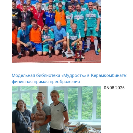
Модельная библиотека «Мудрость» в Керамкомбинате:
финишная прямая преображения
05.08.2026