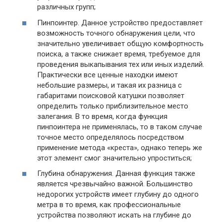
различных групп;
Пинпоинтер. Данное устройство предоставляет
возможность точного обнаружения цели, что
значительно увеличивает общую комфортность
поиска, а также снижает время, требуемое для
проведения выкапывания тех или иных изделий.
Практически все ценные находки имеют
небольшие размеры, и такая их разница с
габаритами поисковой катушки позволяет
определить только приблизительное место
залегания. В то время, когда функция
пинпоинтера не применялась, то в таком случае
точное место определялось посредством
применение метода «креста», однако теперь же
этот элемент смог значительно упроститься;
Глубина обнаружения. Данная функция также
является чрезвычайно важной. Большинство
недорогих устройств имеет глубину до одного
метра в то время, как профессиональные
устройства позволяют искать на глубине до