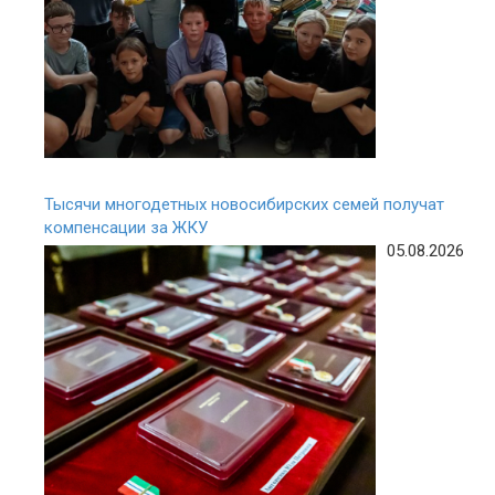
Тысячи многодетных новосибирских семей получат
компенсации за ЖКУ
05.08.2026