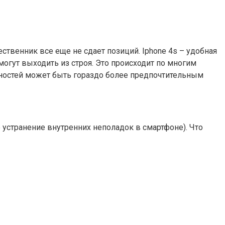
ственник все еще не сдает позиций. Iphone 4s – удобная
гут выходить из строя. Это происходит по многим
авностей может быть гораздо более предпочтительным
устранение внутренних неполадок в смартфоне). Что