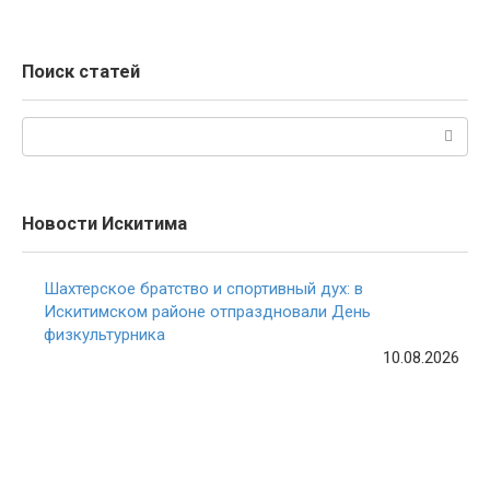
Поиск статей
Поиск:
Новости Искитима
Шахтерское братство и спортивный дух: в
Искитимском районе отпраздновали День
физкультурника
10.08.2026