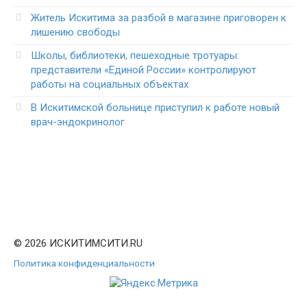
Житель Искитима за разбой в магазине приговорен к
лишению свободы
Школы, библиотеки, пешеходные тротуары:
представители «Единой России» контролируют
работы на социальных объектах
В Искитимской больнице приступил к работе новый
врач-эндокринолог
© 2026 ИСКИТИМСИТИ.RU
Политика конфиденциальности