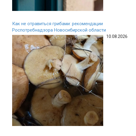
Как не отравиться грибами: рекомендации
Роспотребнадзора Новосибирской области
10.08.2026