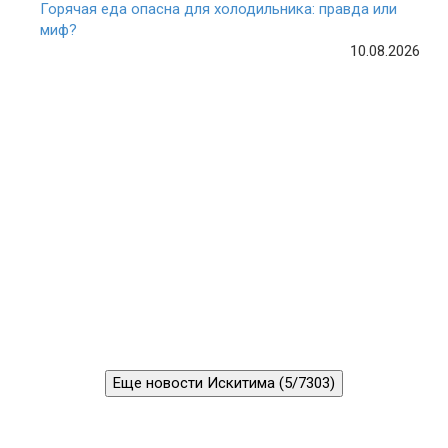
Горячая еда опасна для холодильника: правда или
миф?
10.08.2026
Еще новости Искитима (5/7303)