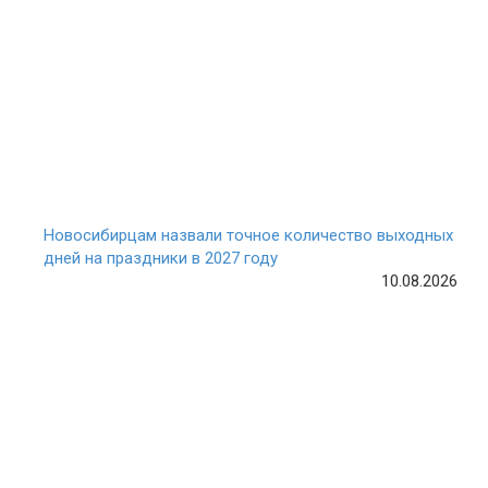
Новосибирцам назвали точное количество выходных
дней на праздники в 2027 году
10.08.2026