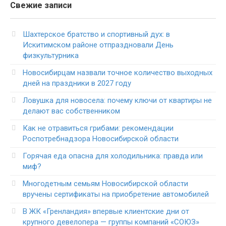
Свежие записи
Шахтерское братство и спортивный дух: в
Искитимском районе отпраздновали День
физкультурника
Новосибирцам назвали точное количество выходных
дней на праздники в 2027 году
Ловушка для новосела: почему ключи от квартиры не
делают вас собственником
Как не отравиться грибами: рекомендации
Роспотребнадзора Новосибирской области
Горячая еда опасна для холодильника: правда или
миф?
Многодетным семьям Новосибирской области
вручены сертификаты на приобретение автомобилей
В ЖК «Гренландия» впервые клиентские дни от
крупного девелопера — группы компаний «СОЮЗ»