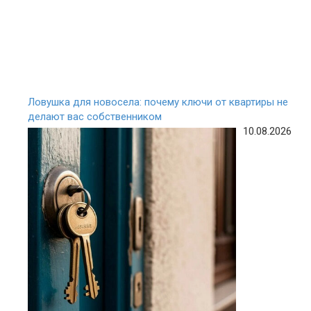
Ловушка для новосела: почему ключи от квартиры не
делают вас собственником
10.08.2026