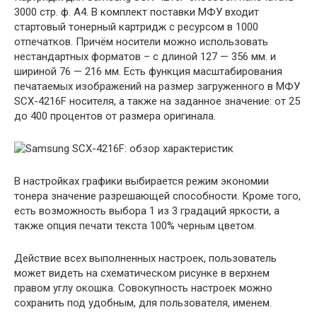
3000 стр. ф. А4. В комплект поставки МФУ входит
стартовый тонерный картридж с ресурсом в 1000
отпечатков. Причём носители можно использовать
нестандартных форматов – с длиной 127 — 356 мм. и
шириной 76 — 216 мм. Есть функция масштабирования
печатаемых изображений на размер загруженного в МФУ
SCX-4216F носителя, а также на заданное значение: от 25
до 400 процентов от размера оригинала.
В настройках графики выбирается режим экономии
тонера значение разрешающей способности. Кроме того,
есть возможность выбора 1 из 3 градаций яркости, а
также опция печати текста 100% черным цветом.
Действие всех выполненных настроек, пользователь
может видеть на схематическом рисунке в верхнем
правом углу окошка. Совокупность настроек можно
сохранить под удобным, для пользователя, именем.