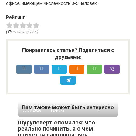
офисе, имеющем численность 3-5 человек.
Рейтинг
( Пока оценок нет )
Понравилась статья? Поделиться с
друзьями:
Вам также может быть интересно
05.08.2026
Техника
Шуруповерт сломался: что
реально починить, а с чем
придется распрощаться