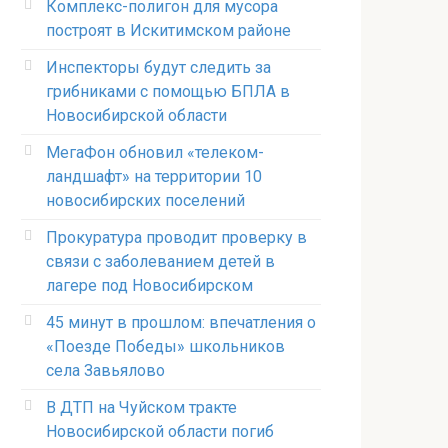
Комплекс-полигон для мусора
построят в Искитимском районе
Инспекторы будут следить за
грибниками с помощью БПЛА в
Новосибирской области
МегаФон обновил «телеком-
ландшафт» на территории 10
новосибирских поселений
Прокуратура проводит проверку в
связи с заболеванием детей в
лагере под Новосибирском
45 минут в прошлом: впечатления о
«Поезде Победы» школьников
села Завьялово
В ДТП на Чуйском тракте
Новосибирской области погиб