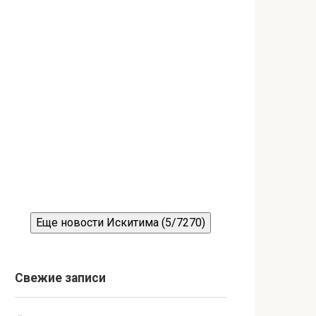
Еще новости Искитима (5/7270)
Свежие записи