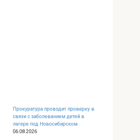
Прокуратура проводит проверку в
связи с заболеванием детей в
лагере под Новосибирском
06.08.2026