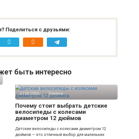
я? Поделиться с друзьями:
жет быть интересно
27.02.2026
Техника
Почему стоит выбрать детские
велосипеды с колесами
диаметром 12 дюймов
Детские велосипеды с колесами диаметром 12
дюймов — это отличный выбор для маленьких