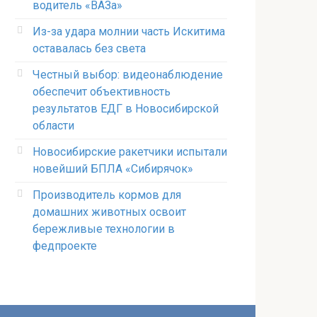
водитель «ВАЗа»
Из-за удара молнии часть Искитима
оставалась без света
Честный выбор: видеонаблюдение
обеспечит объективность
результатов ЕДГ в Новосибирской
области
Новосибирские ракетчики испытали
новейший БПЛА «Сибирячок»
Производитель кормов для
домашних животных освоит
бережливые технологии в
федпроекте