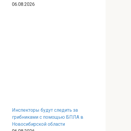
06.08.2026
Инспекторы будут следить за
грибниками с помощью БПЛА в
Новосибирской области