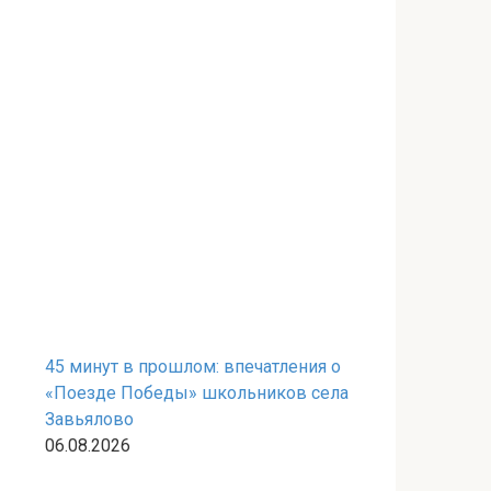
45 минут в прошлом: впечатления о
«Поезде Победы» школьников села
Завьялово
06.08.2026