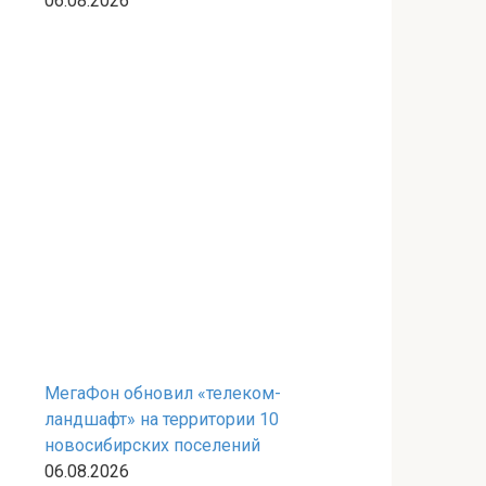
06.08.2026
МегаФон обновил «телеком-
ландшафт» на территории 10
новосибирских поселений
06.08.2026