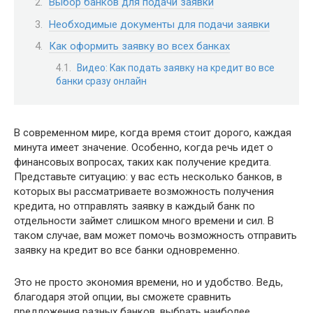
Выбор банков для подачи заявки
Необходимые документы для подачи заявки
Как оформить заявку во всех банках
Видео: Как подать заявку на кредит во все
банки сразу онлайн
В современном мире, когда время стоит дорого, каждая
минута имеет значение. Особенно, когда речь идет о
финансовых вопросах, таких как получение кредита.
Представьте ситуацию: у вас есть несколько банков, в
которых вы рассматриваете возможность получения
кредита, но отправлять заявку в каждый банк по
отдельности займет слишком много времени и сил. В
таком случае, вам может помочь возможность отправить
заявку на кредит во все банки одновременно.
Это не просто экономия времени, но и удобство. Ведь,
благодаря этой опции, вы сможете сравнить
предложения разных банков, выбрать наиболее