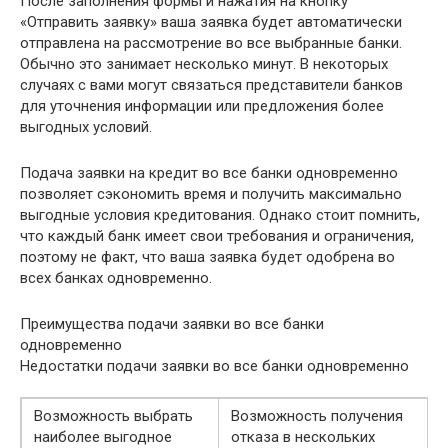
После заполнения формы и нажатия на кнопку
«Отправить заявку» ваша заявка будет автоматически
отправлена на рассмотрение во все выбранные банки.
Обычно это занимает несколько минут. В некоторых
случаях с вами могут связаться представители банков
для уточнения информации или предложения более
выгодных условий.
Подача заявки на кредит во все банки одновременно
позволяет сэкономить время и получить максимально
выгодные условия кредитования. Однако стоит помнить,
что каждый банк имеет свои требования и ограничения,
поэтому не факт, что ваша заявка будет одобрена во
всех банках одновременно.
Преимущества подачи заявки во все банки
одновременно
Недостатки подачи заявки во все банки одновременно
Возможность выбрать
Возможность получения
наиболее выгодное
отказа в нескольких