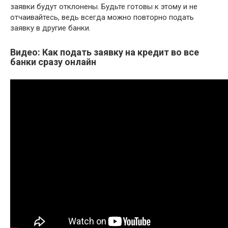
заявки будут отклонены. Будьте готовы к этому и не
отчаивайтесь, ведь всегда можно повторно подать
заявку в другие банки.
Видео: Как подать заявку на кредит во все
банки сразу онлайн