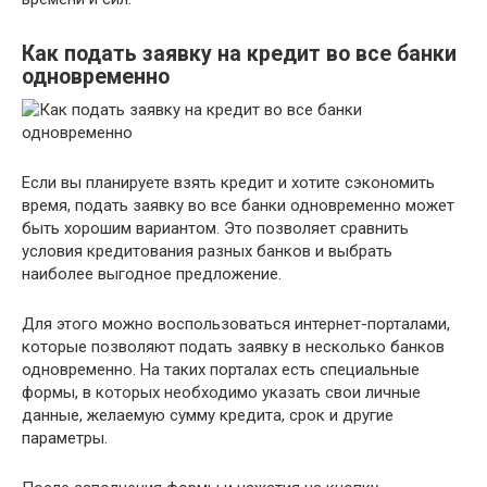
Как подать заявку на кредит во все банки
одновременно
Если вы планируете взять кредит и хотите сэкономить
время, подать заявку во все банки одновременно может
быть хорошим вариантом. Это позволяет сравнить
условия кредитования разных банков и выбрать
наиболее выгодное предложение.
Для этого можно воспользоваться интернет-порталами,
которые позволяют подать заявку в несколько банков
одновременно. На таких порталах есть специальные
формы, в которых необходимо указать свои личные
данные, желаемую сумму кредита, срок и другие
параметры.