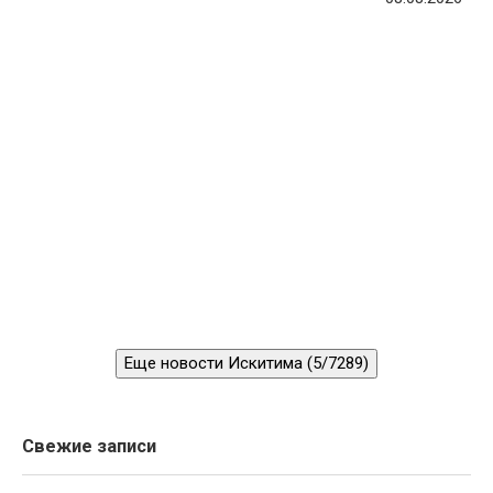
Еще новости Искитима (5/7289)
Свежие записи