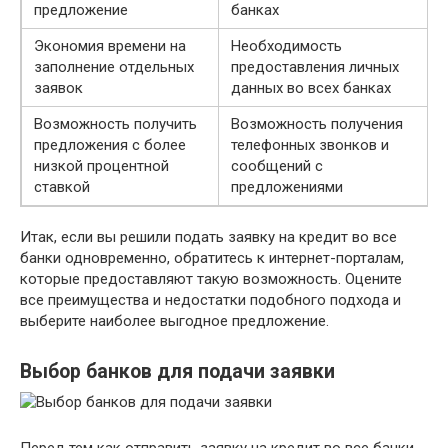
предложение
банках
Экономия времени на
Необходимость
заполнение отдельных
предоставления личных
заявок
данных во всех банках
Возможность получить
Возможность получения
предложения с более
телефонных звонков и
низкой процентной
сообщений с
ставкой
предложениями
Итак, если вы решили подать заявку на кредит во все
банки одновременно, обратитесь к интернет-порталам,
которые предоставляют такую возможность. Оцените
все преимущества и недостатки подобного подхода и
выберите наиболее выгодное предложение.
Выбор банков для подачи заявки