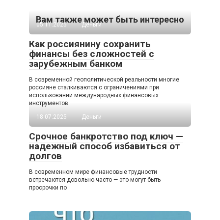
Вам также может быть интересно
05.11.2025
Деньги
Как россиянину сохранить
финансы без сложностей с
зарубежным банком
В современной геополитической реальности многие
россияне сталкиваются с ограничениями при
использовании международных финансовых
инструментов.
18.07.2025
Деньги
Срочное банкротство под ключ —
надежный способ избавиться от
долгов
В современном мире финансовые трудности
встречаются довольно часто — это могут быть
просрочки по