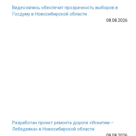
Видеозапись обеспечит прозрачность выборов в
Госдуму в Новосибирской области
08.08.2026
Разработан проект ремонта дороги «Искитим –
Лебедевка» в Новосибирской области
08.08.2026