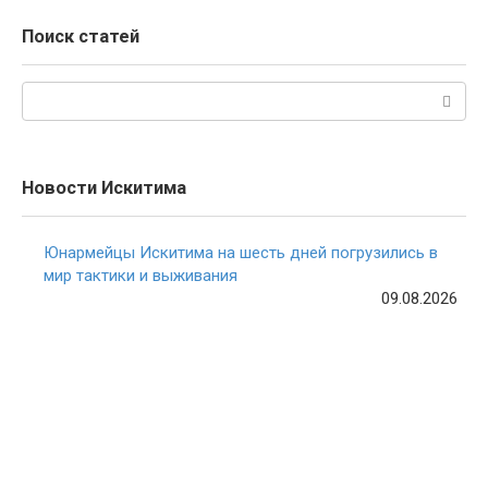
Поиск статей
Поиск:
Новости Искитима
Юнармейцы Искитима на шесть дней погрузились в
мир тактики и выживания
09.08.2026