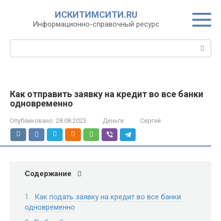
Перейти
ИСКИТИМСИТИ.RU
к
Информационно-справочный ресурс
контенту
Поиск:
Как отправить заявку на кредит во все банки
одновременно
Опубликовано:
28.08.2023
Деньги
Сергей
Содержание
Как подать заявку на кредит во все банки
одновременно