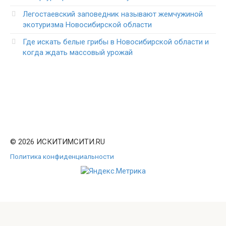
Легостаевский заповедник называют жемчужиной
экотуризма Новосибирской области
Где искать белые грибы в Новосибирской области и
когда ждать массовый урожай
© 2026 ИСКИТИМСИТИ.RU
Политика конфиденциальности