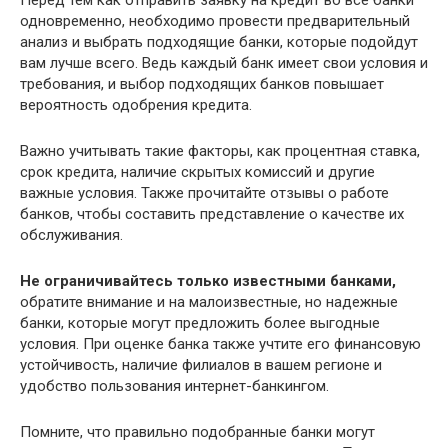
Перед тем как отправить заявку на кредит во все банки
одновременно, необходимо провести предварительный
анализ и выбрать подходящие банки, которые подойдут
вам лучше всего. Ведь каждый банк имеет свои условия и
требования, и выбор подходящих банков повышает
вероятность одобрения кредита.
Важно учитывать такие факторы, как процентная ставка,
срок кредита, наличие скрытых комиссий и другие
важные условия. Также прочитайте отзывы о работе
банков, чтобы составить представление о качестве их
обслуживания.
Не ограничивайтесь только известными банками,
обратите внимание и на малоизвестные, но надежные
банки, которые могут предложить более выгодные
условия. При оценке банка также учтите его финансовую
устойчивость, наличие филиалов в вашем регионе и
удобство пользования интернет-банкингом.
Помните, что правильно подобранные банки могут