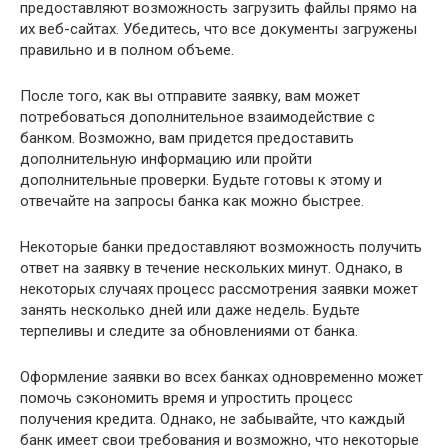
предоставляют возможность загрузить файлы прямо на
их веб-сайтах. Убедитесь, что все документы загружены
правильно и в полном объеме.
После того, как вы отправите заявку, вам может
потребоваться дополнительное взаимодействие с
банком. Возможно, вам придется предоставить
дополнительную информацию или пройти
дополнительные проверки. Будьте готовы к этому и
отвечайте на запросы банка как можно быстрее.
Некоторые банки предоставляют возможность получить
ответ на заявку в течение нескольких минут. Однако, в
некоторых случаях процесс рассмотрения заявки может
занять несколько дней или даже недель. Будьте
терпеливы и следите за обновлениями от банка.
Оформление заявки во всех банках одновременно может
помочь сэкономить время и упростить процесс
получения кредита. Однако, не забывайте, что каждый
банк имеет свои требования и возможно, что некоторые