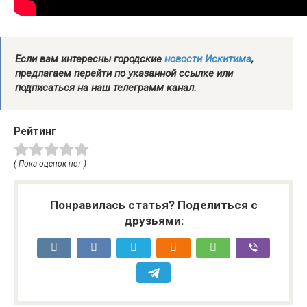
Если вам интересны городские
новости Искитима
,
предлагаем перейти по указанной ссылке или
подписаться на наш телеграмм канал.
Рейтинг
( Пока оценок нет )
Понравилась статья? Поделиться с
друзьями: