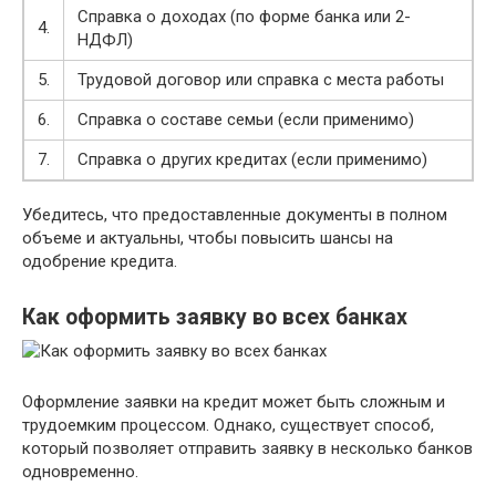
Справка о доходах (по форме банка или 2-
4.
НДФЛ)
5.
Трудовой договор или справка с места работы
6.
Справка о составе семьи (если применимо)
7.
Справка о других кредитах (если применимо)
Убедитесь, что предоставленные документы в полном
объеме и актуальны, чтобы повысить шансы на
одобрение кредита.
Как оформить заявку во всех банках
Оформление заявки на кредит может быть сложным и
трудоемким процессом. Однако, существует способ,
который позволяет отправить заявку в несколько банков
одновременно.