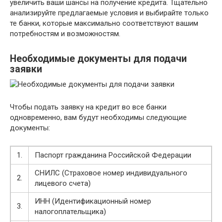
увеличить ваши шансы на получение кредита. Тщательно
анализируйте предлагаемые условия и выбирайте только
те банки, которые максимально соответствуют вашим
потребностям и возможностям.
Необходимые документы для подачи
заявки
Чтобы подать заявку на кредит во все банки
одновременно, вам будут необходимы следующие
документы:
1.
Паспорт гражданина Российской Федерации
СНИЛС (Страховое номер индивидуального
2.
лицевого счета)
ИНН (Идентификационный номер
3.
налогоплательщика)