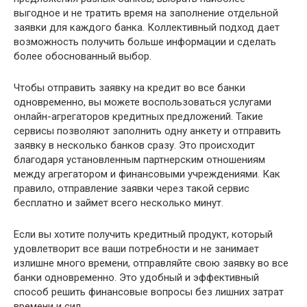
выгодное и не тратить время на заполнение отдельной
заявки для каждого банка. Коллективный подход дает
возможность получить больше информации и сделать
более обоснованный выбор.
Чтобы отправить заявку на кредит во все банки
одновременно, вы можете воспользоваться услугами
онлайн-агрегаторов кредитных предложений. Такие
сервисы позволяют заполнить одну анкету и отправить
заявку в несколько банков сразу. Это происходит
благодаря установленным партнерским отношениям
между агрегатором и финансовыми учреждениями. Как
правило, отправление заявки через такой сервис
бесплатно и займет всего несколько минут.
Если вы хотите получить кредитный продукт, который
удовлетворит все ваши потребности и не занимает
излишне много времени, отправляйте свою заявку во все
банки одновременно. Это удобный и эффективный
способ решить финансовые вопросы без лишних затрат
времени и сил.