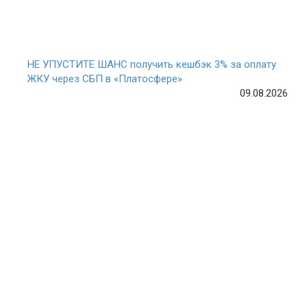
НЕ УПУСТИТЕ ШАНС получить кешбэк 3% за оплату
ЖКУ через СБП в «Платосфере»
09.08.2026