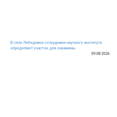
В селе Лебедевка сотрудники научного института
определяют участок для скважины
09.08.2026