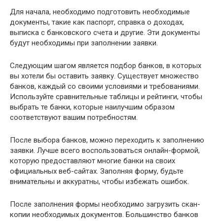
Для начала, необходимо подготовить необходимые
документы, такие как паспорт, справка о доходах,
выписка с банковского счета и другие. Эти документы
будут необходимы при заполнении заявки.
Следующим шагом является подбор банков, в которых
вы хотели бы оставить заявку. Существует множество
банков, каждый со своими условиями и требованиями.
Используйте сравнительные таблицы и рейтинги, чтобы
выбрать те банки, которые наилучшим образом
соответствуют вашим потребностям.
После выбора банков, можно переходить к заполнению
заявки. Лучше всего воспользоваться онлайн-формой,
которую предоставляют многие банки на своих
официальных веб-сайтах. Заполняя форму, будьте
внимательны и аккуратны, чтобы избежать ошибок.
После заполнения формы необходимо загрузить скан-
копии необходимых документов. Большинство банков