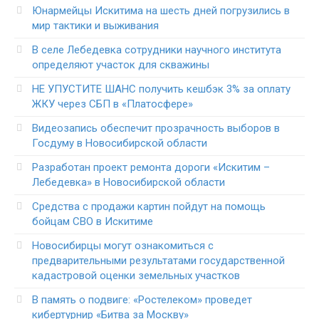
Юнармейцы Искитима на шесть дней погрузились в
мир тактики и выживания
В селе Лебедевка сотрудники научного института
определяют участок для скважины
НЕ УПУСТИТЕ ШАНС получить кешбэк 3% за оплату
ЖКУ через СБП в «Платосфере»
Видеозапись обеспечит прозрачность выборов в
Госдуму в Новосибирской области
Разработан проект ремонта дороги «Искитим –
Лебедевка» в Новосибирской области
Средства с продажи картин пойдут на помощь
бойцам СВО в Искитиме
Новосибирцы могут ознакомиться с
предварительными результатами государственной
кадастровой оценки земельных участков
В память о подвиге: «Ростелеком» проведет
кибертурнир «Битва за Москву»