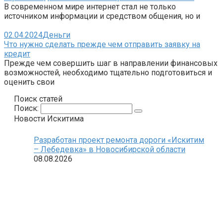
В современном мире интернет стал не только
источником информации и средством общения, но и
02.04.2024
Деньги
Что нужно сделать прежде чем отправить заявку на
кредит
Прежде чем совершить шаг в направлении финансовых
возможностей, необходимо тщательно подготовиться и
оценить свои
Поиск статей
Поиск:
Новости Искитима
Разработан проект ремонта дороги «Искитим
– Лебедевка» в Новосибирской области
08.08.2026