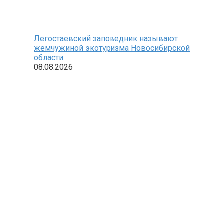
Легостаевский заповедник называют
жемчужиной экотуризма Новосибирской
области
08.08.2026