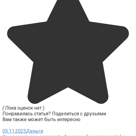
( Пока оценок нет )
Понравилась статья? Поделиться с друзьями:
Вам также может быть интересно
05.11.2025
Деньги