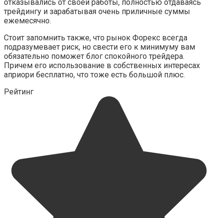
отказывались от своей работы, полностью отдаваясь
трейдингу и зарабатывая очень приличные суммы
ежемесячно.
Стоит запомнить также, что рынок Форекс всегда
подразумевает риск, но свести его к минимуму вам
обязательно поможет блог спокойного трейдера.
Причем его использование в собственных интересах
априори бесплатно, что тоже есть большой плюс.
Рейтинг