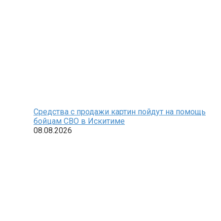
Средства с продажи картин пойдут на помощь
бойцам СВО в Искитиме
08.08.2026