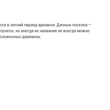
ости в летний период времени. Дачные поселки –
ункты, но иногда их названия не всегда можно
сположенных деревень.