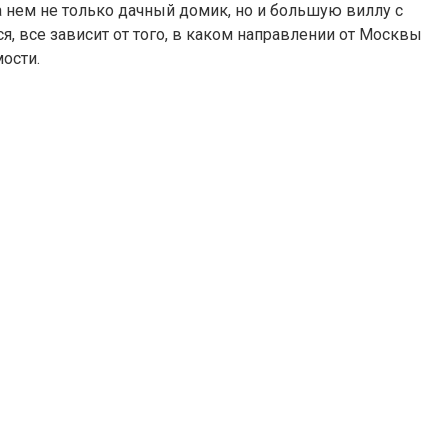
а нем не только дачный домик, но и большую виллу с
, все зависит от того, в каком направлении от Москвы
ости.