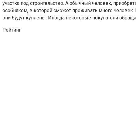
участка под строительство. А обычный человек, приобрет
особняком, в которой сможет проживать много человек. Ц
они будут куплены. Иногда некоторые покупатели обращ
Рейтинг