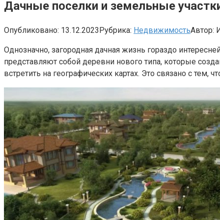
Дачные поселки и земельные участ
Опубликовано:
13.12.2023
Рубрика:
Недвижимость
Автор:
Однозначно, загородная дачная жизнь гораздо интересней
представляют собой деревни нового типа, которые созда
встретить на географических картах. Это связано с тем,