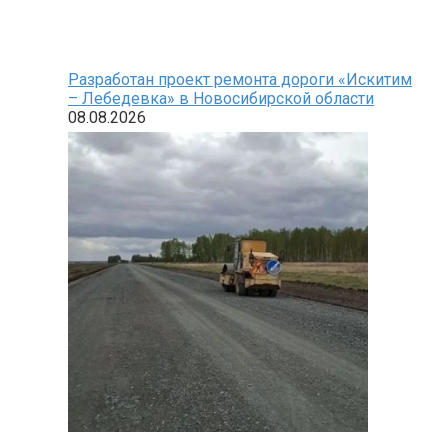
Разработан проект ремонта дороги «Искитим
– Лебедевка» в Новосибирской области
08.08.2026