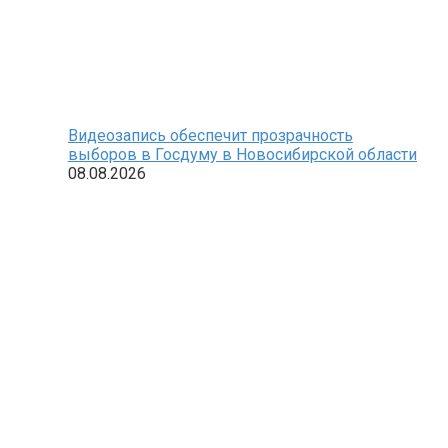
Видеозапись обеспечит прозрачность
выборов в Госдуму в Новосибирской области
08.08.2026