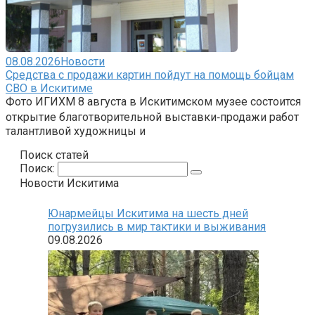
08.08.2026
Новости
Средства с продажи картин пойдут на помощь бойцам
СВО в Искитиме
Фото ИГИХМ 8 августа в Искитимском музее состоится
открытие благотворительной выставки‑продажи работ
талантливой художницы и
Поиск статей
Поиск:
Новости Искитима
Юнармейцы Искитима на шесть дней
погрузились в мир тактики и выживания
09.08.2026