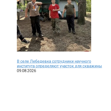
В селе Лебедевка сотрудники научного
института определяют участок для скважины
09.08.2026