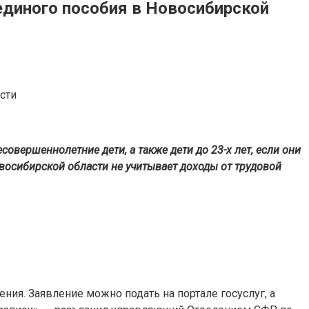
единого пособия в Новосибирской
совершеннолетние дети, а также дети до 23-х лет, если они
восибирской области не учитывает доходы от трудовой
ния. Заявление можно подать на портале госуслуг, а