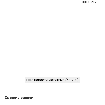
08.08.2026
Еще новости Искитима (5/7290)
Свежие записи