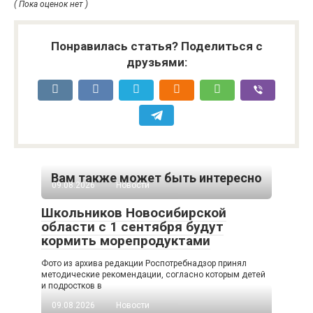
( Пока оценок нет )
Понравилась статья? Поделиться с
друзьями:
Вам также может быть интересно
09.08.2026
Новости
Школьников Новосибирской
области с 1 сентября будут
кормить морепродуктами
Фото из архива редакции Роспотребнадзор принял
методические рекомендации, согласно которым детей
и подростков в
09.08.2026
Новости