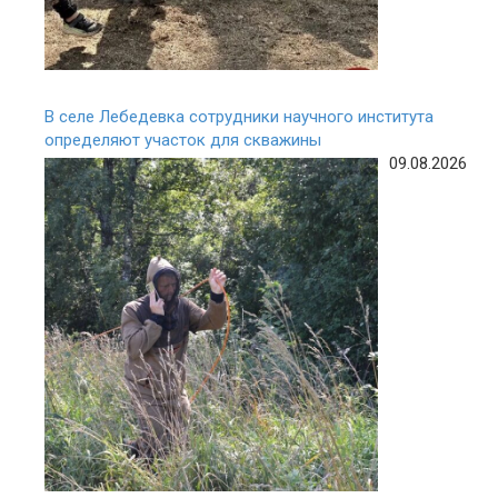
В селе Лебедевка сотрудники научного института
определяют участок для скважины
09.08.2026