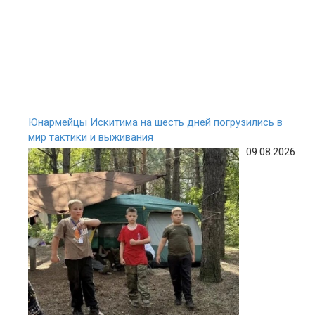
Юнармейцы Искитима на шесть дней погрузились в
мир тактики и выживания
09.08.2026