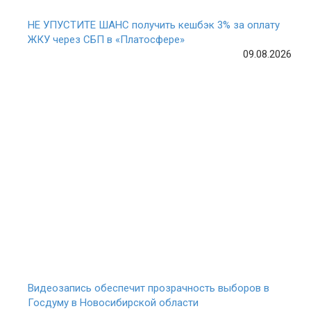
НЕ УПУСТИТЕ ШАНС получить кешбэк 3% за оплату
ЖКУ через СБП в «Платосфере»
09.08.2026
Видеозапись обеспечит прозрачность выборов в
Госдуму в Новосибирской области