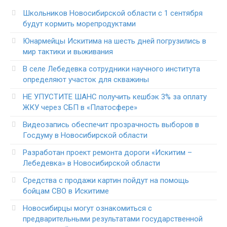
Школьников Новосибирской области с 1 сентября
будут кормить морепродуктами
Юнармейцы Искитима на шесть дней погрузились в
мир тактики и выживания
В селе Лебедевка сотрудники научного института
определяют участок для скважины
НЕ УПУСТИТЕ ШАНС получить кешбэк 3% за оплату
ЖКУ через СБП в «Платосфере»
Видеозапись обеспечит прозрачность выборов в
Госдуму в Новосибирской области
Разработан проект ремонта дороги «Искитим –
Лебедевка» в Новосибирской области
Средства с продажи картин пойдут на помощь
бойцам СВО в Искитиме
Новосибирцы могут ознакомиться с
предварительными результатами государственной