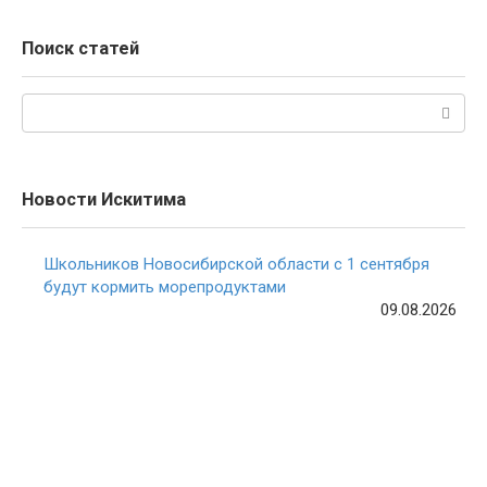
Поиск статей
Поиск:
Новости Искитима
Школьников Новосибирской области с 1 сентября
будут кормить морепродуктами
09.08.2026