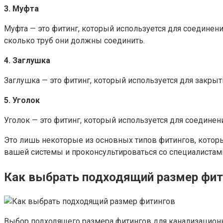
3. Муфта
Муфта — это фитинг, который используется для соединени
сколько труб они должны соединить.
4. Заглушка
Заглушка — это фитинг, который используется для закрыт
5. Уголок
Уголок — это фитинг, который используется для соединени
Это лишь некоторые из основных типов фитингов, котор
вашей системы и проконсультироваться со специалистам
Как выбрать подходящий размер фит
Выбор подходящего размера фитингов для канализацион