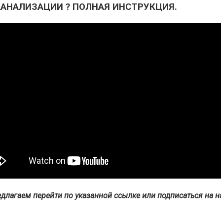
КАНАЛИЗАЦИИ ? ПОЛНАЯ ИНСТРУКЦИЯ.
редлагаем перейти по указанной ссылке или подписаться на 