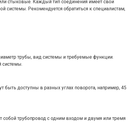
 или стыковые. Каждый тип соединения имеет свои
ой системы. Рекомендуется обратиться к специалистам,
диаметр трубы, вид системы и требуемые функции.
й системы.
т быть доступны в разных углах поворота, например, 45
ют собой трубопровод с одним входом и двумя или тремя