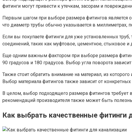
фитинги могут привести к утечкам, засорам и поврежде
Первым шагом при выборе размера фитингов является оп
что диаметр трубы обычно указывается в миллиметрах, 
Если вы покупаете фитинги для уже установленных труб,
соединений, таких как муфтовое, цементное, стыковое и
Еще одним важным фактором при выборе размера фитингов
90 градусов и 180 градусов. Выбор угла поворота зависи
Также стоит обратить внимание на материал, из которого 
Выбор материала фитингов также зависит от конкретных 
В целом, выбор подходящего размера фитингов требует в
рекомендаций производителя также может быть полезным
Как выбрать качественные фитинги 