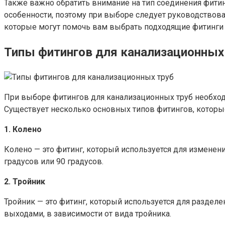
Также важно обратить внимание на тип соединения фити
особенности, поэтому при выборе следует руководствов
которые могут помочь вам выбрать подходящие фитинги
Типы фитингов для канализационных
При выборе фитингов для канализационных труб необходи
Существует несколько основных типов фитингов, которы
1. Колено
Колено — это фитинг, который используется для изменен
градусов или 90 градусов.
2. Тройник
Тройник — это фитинг, который используется для раздел
выходами, в зависимости от вида тройника.