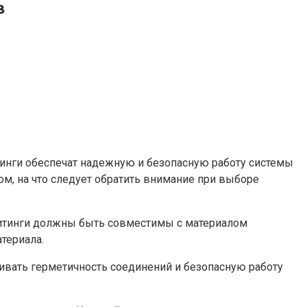
в
тинги обеспечат надежную и безопасную работу системы
м, на что следует обратить внимание при выборе
Фитинги должны быть совместимы с материалом
териала.
ивать герметичность соединений и безопасную работу