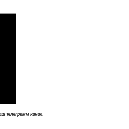
наш телеграмм канал.