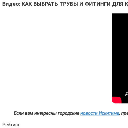
Видео: КАК ВЫБРАТЬ ТРУБЫ И ФИТИНГИ ДЛЯ 
Если вам интересны городские
новости Искитима
, п
Рейтинг