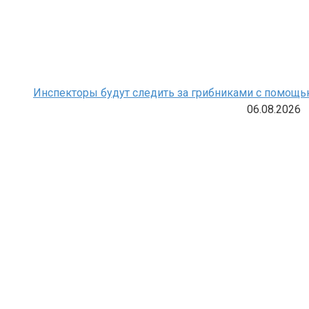
Инспекторы будут следить за грибниками с помощ
06.08.2026