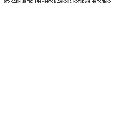
– это один из тех элементов декора, которые не только