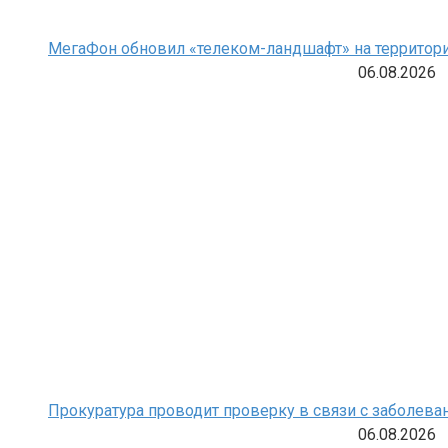
МегаФон обновил «телеком-ландшафт» на территори
06.08.2026
Прокуратура проводит проверку в связи с заболева
06.08.2026