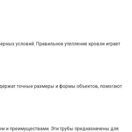
ерных условий. Правильное утепление кровли играет
одержат точные размеры и формы объектов, помогают
ом и преимуществами. Эти трубы предназначены для