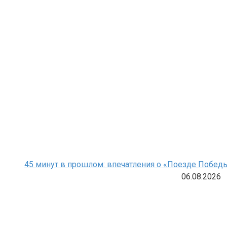
45 минут в прошлом: впечатления о «Поезде Побед
06.08.2026