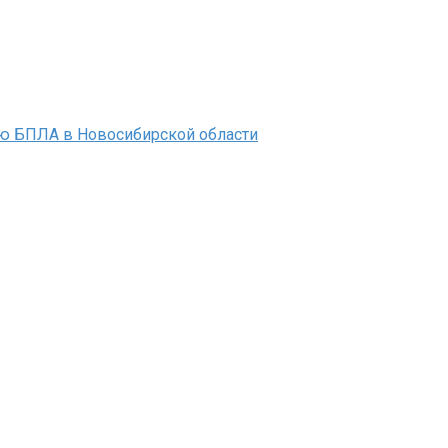
ью БПЛА в Новосибирской области