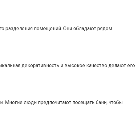
го разделения помещений. Они обладают рядом
никальная декоративность и высокое качество делают его
ии. Многие люди предпочитают посещать бани, чтобы