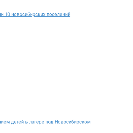
и 10 новосибирских поселений
нием детей в лагере под Новосибирском