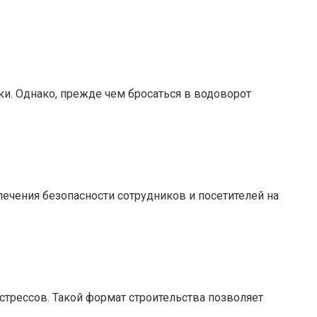
ки. Однако, прежде чем бросаться в водоворот
печения безопасности сотрудников и посетителей на
 стрессов. Такой формат строительства позволяет