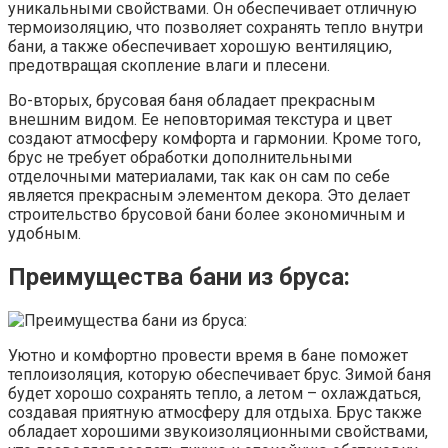
уникальными свойствами. Он обеспечивает отличную
термоизоляцию, что позволяет сохранять тепло внутри
бани, а также обеспечивает хорошую вентиляцию,
предотвращая скопление влаги и плесени.
Во-вторых, брусовая баня обладает прекрасным
внешним видом. Ее неповторимая текстура и цвет
создают атмосферу комфорта и гармонии. Кроме того,
брус не требует обработки дополнительными
отделочными материалами, так как он сам по себе
является прекрасным элементом декора. Это делает
строительство брусовой бани более экономичным и
удобным.
Преимущества бани из бруса:
Уютно и комфортно провести время в бане поможет
теплоизоляция, которую обеспечивает брус. Зимой баня
будет хорошо сохранять тепло, а летом – охлаждаться,
создавая приятную атмосферу для отдыха. Брус также
обладает хорошими звукоизоляционными свойствами,