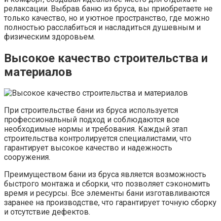
релаксации. Выбрав баню из бруса, вы приобретаете не
только качество, но и уютное пространство, где можно
полностью расслабиться и насладиться душевным и
физическим здоровьем.
Высокое качество строительства и
материалов
При строительстве бани из бруса используется
профессиональный подход и соблюдаются все
необходимые нормы и требования. Каждый этап
строительства контролируется специалистами, что
гарантирует высокое качество и надежность
сооружения.
Преимуществом бани из бруса является возможность
быстрого монтажа и сборки, что позволяет сэкономить
время и ресурсы. Все элементы бани изготавливаются
заранее на производстве, что гарантирует точную сборку
и отсутствие дефектов.