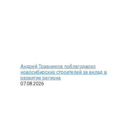
Андрей Травников поблагодарил
новосибирских строителей за вклад в
развитие региона
07.08.2026