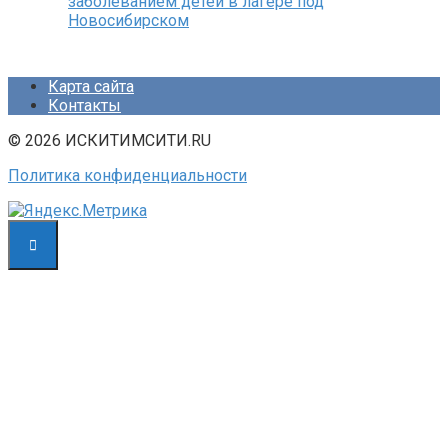
заболеванием детей в лагере под
Новосибирском
Карта сайта
Контакты
© 2026 ИСКИТИМСИТИ.RU
Политика конфиденциальности