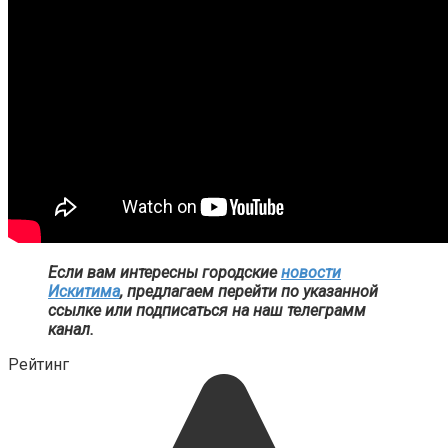
Если вам интересны городские
новости
Искитима
, предлагаем перейти по указанной
ссылке или подписаться на наш телеграмм
канал.
Рейтинг