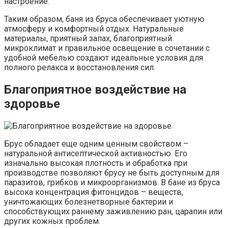
настроение.
Таким образом, баня из бруса обеспечивает уютную
атмосферу и комфортный отдых. Натуральные
материалы, приятный запах, благоприятный
микроклимат и правильное освещение в сочетании с
удобной мебелью создают идеальные условия для
полного релакса и восстановления сил.
Благоприятное воздействие на
здоровье
Брус обладает еще одним ценным свойством –
натуральной антисептической активностью. Его
изначально высокая плотность и обработка при
производстве позволяют брусу не быть доступным для
паразитов, грибков и микроорганизмов. В бане из бруса
высока концентрация фитонцидов – веществ,
уничтожающих болезнетворные бактерии и
способствующих раннему заживлению ран, царапин или
других кожных проблем.