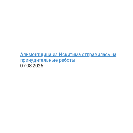
Алиментщица из Искитима отправилась на
принудительные работы
07.08.2026