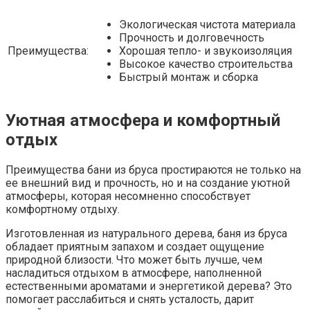
Экологическая чистота материала
Прочность и долговечность
Преимущества:
Хорошая тепло- и звукоизоляция
Высокое качество строительства
Быстрый монтаж и сборка
Уютная атмосфера и комфортный
отдых
Преимущества бани из бруса простираются не только на
ее внешний вид и прочность, но и на создание уютной
атмосферы, которая несомненно способствует
комфортному отдыху.
Изготовленная из натурального дерева, баня из бруса
обладает приятным запахом и создает ощущение
природной близости. Что может быть лучше, чем
насладиться отдыхом в атмосфере, наполненной
естественными ароматами и энергетикой дерева? Это
помогает расслабиться и снять усталость, дарит