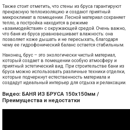
Также стоит отметить, что стены из бруса гарантируют
прекрасную теплоизоляцию и создают приятный
микроклимат в помещении. Лесной материал сохраняет
тепло, а постройка находится в режиме
«взаимодействия» с окружающей средой. Очень важно,
что баня из бруса уравновешивает влажность: она
позволяет коже дышать и не пересыхать, благодаря
чему ее гидрофонический баланс остается стабильным.
Наконец, брус – это экологически чистый материал,
который создает в помещении особую атмосферу и
приятный эстетический вид. При строительстве бани из
бруса можно использовать различные техники отделки,
которые подчеркнут естественность материала и
создадут идеальный интерьер для отдыха и релаксации.
Видео: БАНЯ ИЗ БРУСА 150х150мм /
Преимущества и недостатки