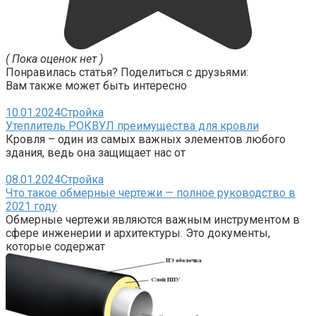
( Пока оценок нет )
Понравилась статья? Поделиться с друзьями:
Вам также может быть интересно
10.01.2024
Стройка
Утеплитель РОКВУЛ преимущества для кровли
Кровля – один из самых важных элементов любого
здания, ведь она защищает нас от
08.01.2024
Стройка
Что такое обмерные чертежи — полное руководство в
2021 году
Обмерные чертежи являются важным инструментом в
сфере инженерии и архитектуры. Это документы,
которые содержат