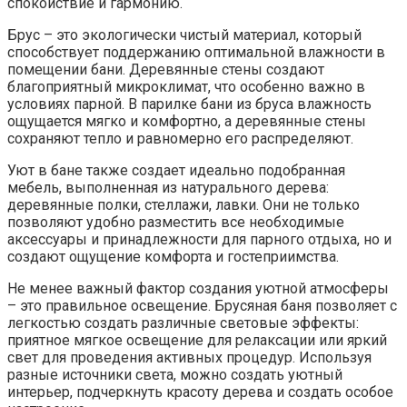
спокойствие и гармонию.
Брус – это экологически чистый материал, который
способствует поддержанию оптимальной влажности в
помещении бани. Деревянные стены создают
благоприятный микроклимат, что особенно важно в
условиях парной. В парилке бани из бруса влажность
ощущается мягко и комфортно, а деревянные стены
сохраняют тепло и равномерно его распределяют.
Уют в бане также создает идеально подобранная
мебель, выполненная из натурального дерева:
деревянные полки, стеллажи, лавки. Они не только
позволяют удобно разместить все необходимые
аксессуары и принадлежности для парного отдыха, но и
создают ощущение комфорта и гостеприимства.
Не менее важный фактор создания уютной атмосферы
– это правильное освещение. Брусяная баня позволяет с
легкостью создать различные световые эффекты:
приятное мягкое освещение для релаксации или яркий
свет для проведения активных процедур. Используя
разные источники света, можно создать уютный
интерьер, подчеркнуть красоту дерева и создать особое