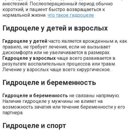
анестезией. Послеоперационный период обычно
короткий, и пациент быстро возвращаеться к
нормальной жизни.
что такое гидроцеле
Гидроцеле у детей и взрослых
Гидроцеле у детей
часто является врожденным и, как
правило, не требует лечения, если не вызывает
дискомфорта или не увеличивается в размерах.
Гидроцеле у взрослых
чаще всего развивается в
результате воспалительных процессов или травм.
Лечение у взрослых чаще всего хирургическое.
Гидроцеле и беременность
Гидроцеле и беременность
не связаны напрямую.
Наличие гидроцеле у мужчины не влияет на
возможность зачатия или течение беременности у его
партнера.
Гидроцеле и спорт