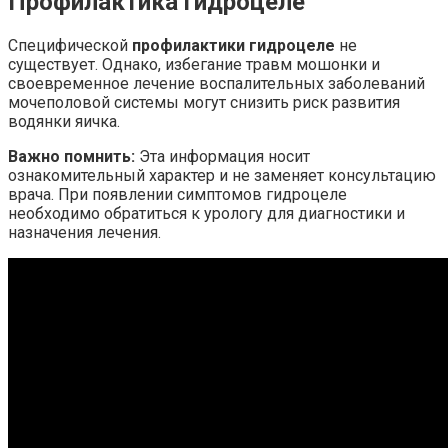
Профилактика гидроцеле
Специфической
профилактики гидроцеле
не
существует. Однако, избегание травм мошонки и
своевременное лечение воспалительных заболеваний
мочеполовой системы могут снизить риск развития
водянки яичка.
Важно помнить:
Эта информация носит
ознакомительный характер и не заменяет консультацию
врача. При появлении симптомов гидроцеле
необходимо обратиться к урологу для диагностики и
назначения лечения.