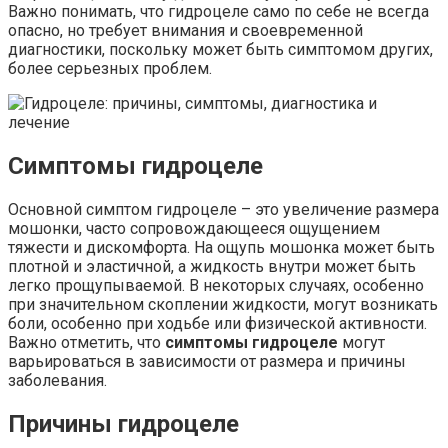
Важно понимать, что гидроцеле само по себе не всегда
опасно, но требует внимания и своевременной
диагностики, поскольку может быть симптомом других,
более серьезных проблем.
Симптомы гидроцеле
Основной симптом гидроцеле – это увеличение размера
мошонки, часто сопровождающееся ощущением
тяжести и дискомфорта. На ощупь мошонка может быть
плотной и эластичной, а жидкость внутри может быть
легко прощупываемой. В некоторых случаях, особенно
при значительном скоплении жидкости, могут возникать
боли, особенно при ходьбе или физической активности.
Важно отметить, что
симптомы гидроцеле
могут
варьироваться в зависимости от размера и причины
заболевания.
Причины гидроцеле