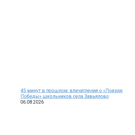
45 минут в прошлом: впечатления о «Поезде
Победы» школьников села Завьялово
06.08.2026