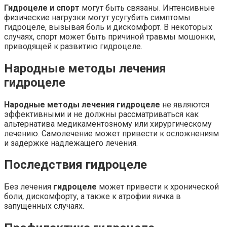
Гидроцеле и спорт
могут быть связаны. Интенсивные
физические нагрузки могут усугубить симптомы
гидроцеле, вызывая боль и дискомфорт. В некоторых
случаях, спорт может быть причиной травмы мошонки,
приводящей к развитию гидроцеле.
Народные методы лечения
гидроцеле
Народные методы лечения гидроцеле
не являются
эффективными и не должны рассматриваться как
альтернатива медикаментозному или хирургическому
лечению. Самолечение может привести к осложнениям
и задержке надлежащего лечения.
Последствия гидроцеле
Без лечения
гидроцеле
может привести к хронической
боли, дискомфорту, а также к атрофии яичка в
запущенных случаях.