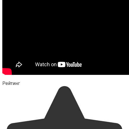
Рейтинг