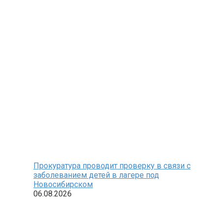
Прокуратура проводит проверку в связи с
заболеванием детей в лагере под
Новосибирском
06.08.2026