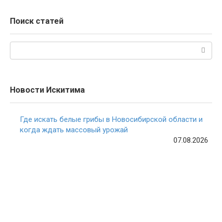
Поиск статей
Поиск:
Новости Искитима
Где искать белые грибы в Новосибирской области и
когда ждать массовый урожай
07.08.2026