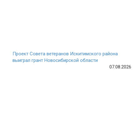
Проект Совета ветеранов Искитимского района
выиграл грант Новосибирской области
07.08.2026