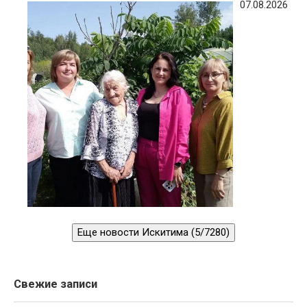
07.08.2026
Еще новости Искитима (5/7280)
Свежие записи