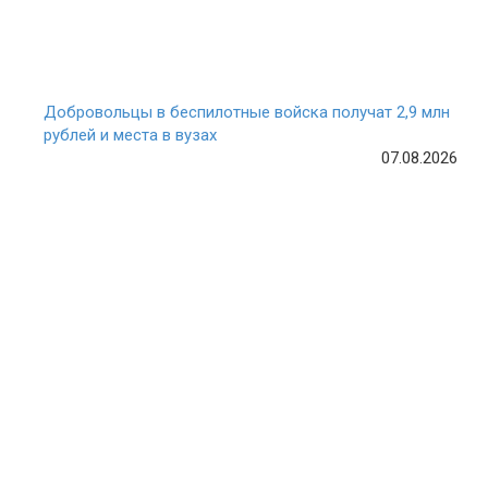
Добровольцы в беспилотные войска получат 2,9 млн
рублей и места в вузах
07.08.2026