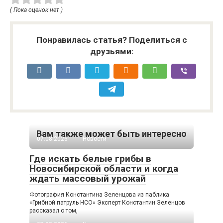
( Пока оценок нет )
Понравилась статья? Поделиться с
друзьями:
Вам также может быть интересно
07.08.2026
Новости
Где искать белые грибы в
Новосибирской области и когда
ждать массовый урожай
Фотография Константина Зеленцова из паблика
«Грибной патруль НСО» Эксперт Константин Зеленцов
рассказал о том,