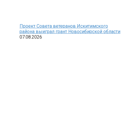
Проект Совета ветеранов Искитимского
района выиграл грант Новосибирской области
07.08.2026