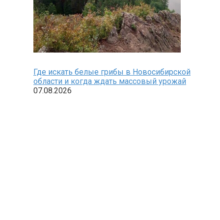
Где искать белые грибы в Новосибирской
области и когда ждать массовый урожай
07.08.2026