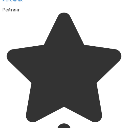
Рейтинг