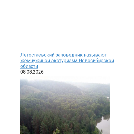
Легостаевский заповедник называют
жемчужиной экотуризма Новосибирской
области
08.08.2026