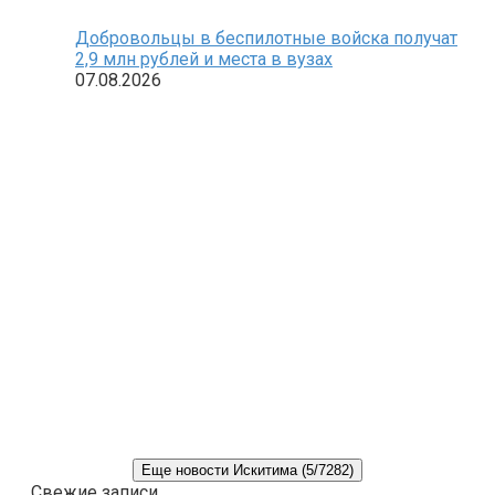
Добровольцы в беспилотные войска получат
2,9 млн рублей и места в вузах
07.08.2026
Еще новости Искитима (5/7282)
Свежие записи