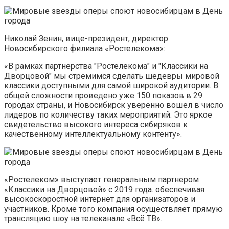
Николай Зенин, вице-президент, директор
Новосибирского филиала «Ростелекома»:
«В рамках партнерства "Ростелекома" и "Классики на
Дворцовой" мы стремимся сделать шедевры мировой
классики доступными для самой широкой аудитории. В
общей сложности проведено уже 150 показов в 29
городах страны, и Новосибирск уверенно вошел в число
лидеров по количеству таких мероприятий. Это яркое
свидетельство высокого интереса сибиряков к
качественному интеллектуальному контенту».
«Ростелеком» выступает генеральным партнером
«Классики на Дворцовой» с 2019 года. обеспечивая
высокоскоростной интернет для организаторов и
участников. Кроме того компания осуществляет прямую
трансляцию шоу на телеканале «Всё ТВ».