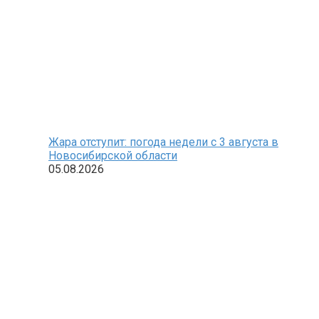
Жара отступит: погода недели с 3 августа в
Новосибирской области
05.08.2026