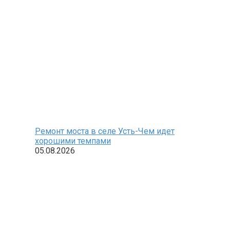
Ремонт моста в селе Усть-Чем идет
хорошими темпами
05.08.2026