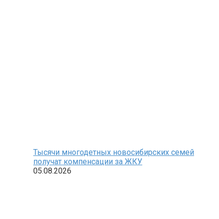
Тысячи многодетных новосибирских семей
получат компенсации за ЖКУ
05.08.2026