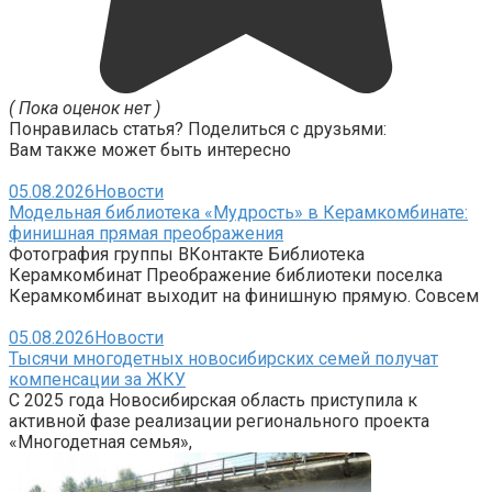
( Пока оценок нет )
Понравилась статья? Поделиться с друзьями:
Вам также может быть интересно
05.08.2026
Новости
Модельная библиотека «Мудрость» в Керамкомбинате:
финишная прямая преображения
Фотография группы ВКонтакте Библиотека
Керамкомбинат Преображение библиотеки поселка
Керамкомбинат выходит на финишную прямую. Совсем
05.08.2026
Новости
Тысячи многодетных новосибирских семей получат
компенсации за ЖКУ
С 2025 года Новосибирская область приступила к
активной фазе реализации регионального проекта
«Многодетная семья»,