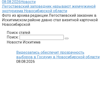
08.08.2026
Новости
Легостаевский заповедник называют жемчужиной
экотуризма Новосибирской области
Фото из архива редакции Легостаевский заказник в
Искитимском районе давно стал визитной карточкой
Новосибирской
Поиск статей
Поиск:
Новости Искитима
Видеозапись обеспечит прозрачность
выборов в Госдуму в Новосибирской области
08.08.2026