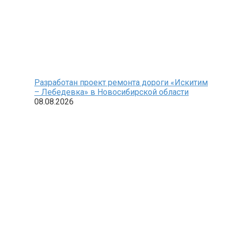
Разработан проект ремонта дороги «Искитим
– Лебедевка» в Новосибирской области
08.08.2026