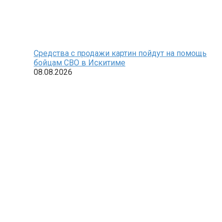
Средства с продажи картин пойдут на помощь
бойцам СВО в Искитиме
08.08.2026