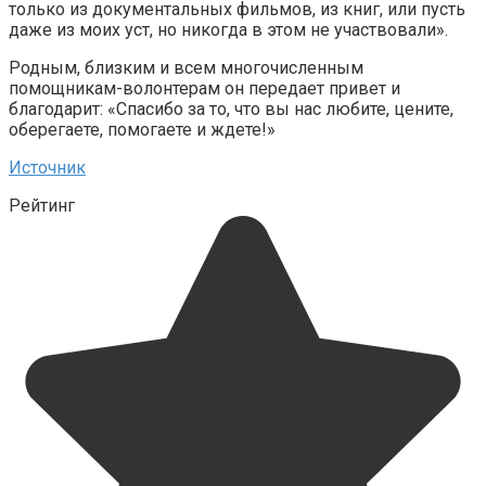
только из документальных фильмов, из книг, или пусть
даже из моих уст, но никогда в этом не участвовали».
Родным, близким и всем многочисленным
помощникам-волонтерам он передает привет и
благодарит: «Спасибо за то, что вы нас любите, цените,
оберегаете, помогаете и ждете!»
Источник
Рейтинг