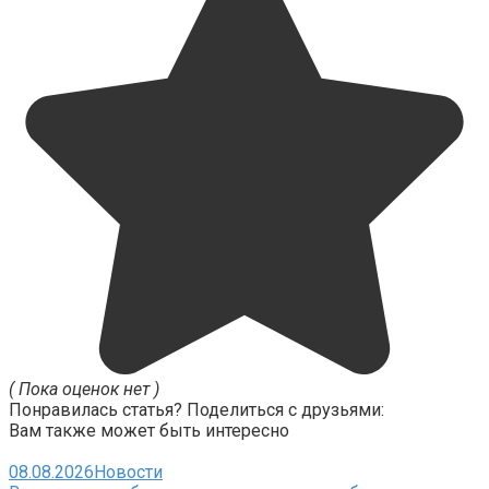
( Пока оценок нет )
Понравилась статья? Поделиться с друзьями:
Вам также может быть интересно
08.08.2026
Новости