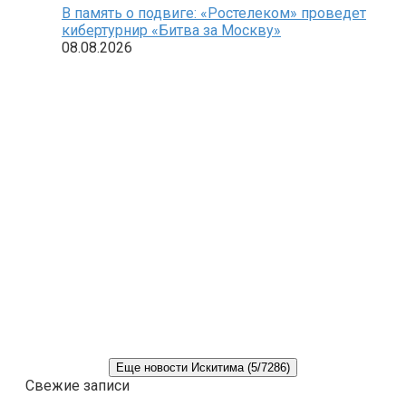
В память о подвиге: «Ростелеком» проведет
кибертурнир «Битва за Москву»
08.08.2026
Еще новости Искитима (5/7286)
Свежие записи