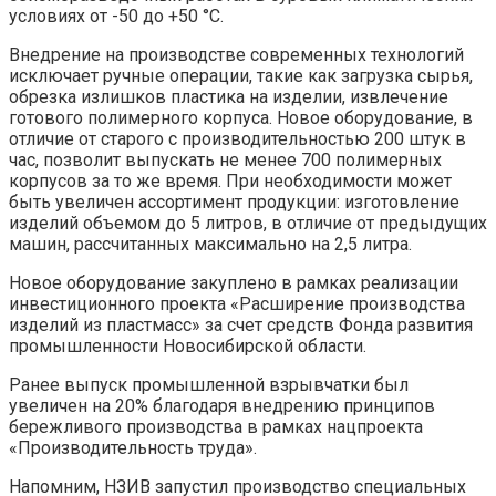
условиях от -50 до +50 °С.
Внедрение на производстве современных технологий
исключает ручные операции, такие как загрузка сырья,
обрезка излишков пластика на изделии, извлечение
готового полимерного корпуса. Новое оборудование, в
отличие от старого с производительностью 200 штук в
час, позволит выпускать не менее 700 полимерных
корпусов за то же время. При необходимости может
быть увеличен ассортимент продукции: изготовление
изделий объемом до 5 литров, в отличие от предыдущих
машин, рассчитанных максимально на 2,5 литра.
Новое оборудование закуплено в рамках реализации
инвестиционного проекта «Расширение производства
изделий из пластмасс» за счет средств Фонда развития
промышленности Новосибирской области.
Ранее выпуск промышленной взрывчатки был
увеличен на 20% благодаря внедрению принципов
бережливого производства в рамках нацпроекта
«Производительность труда».
Напомним, НЗИВ запустил производство специальных