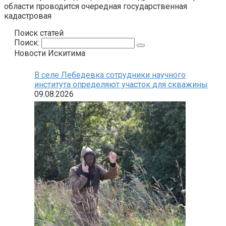
области проводится очередная государственная
кадастровая
Поиск статей
Поиск:
Новости Искитима
В селе Лебедевка сотрудники научного
института определяют участок для скважины
09.08.2026