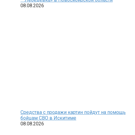
08.08.2026
Средства с продажи картин пойдут на помощь
бойцам СВО в Искитиме
08.08.2026