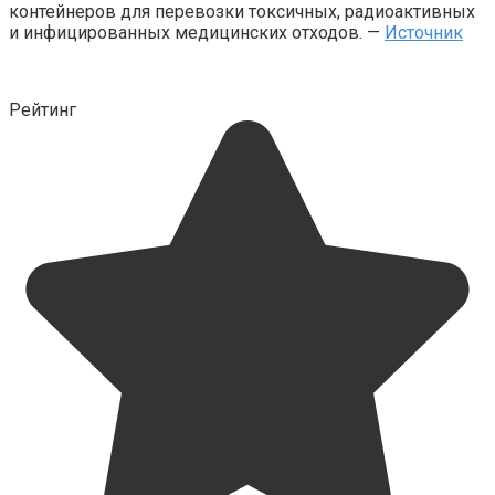
контейнеров для перевозки токсичных, радиоактивных
и инфицированных медицинских отходов. —
Источник
Рейтинг